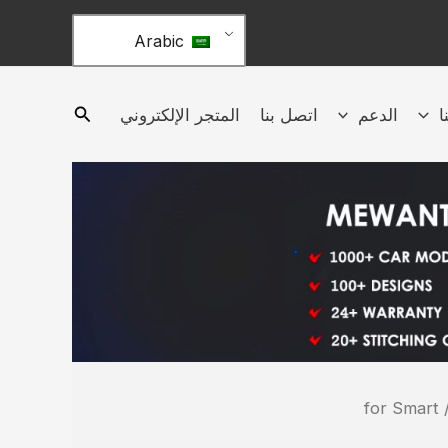
Arabic
ا
الدعم
اتصل بنا
المتجر الإلكتروني
/ for 