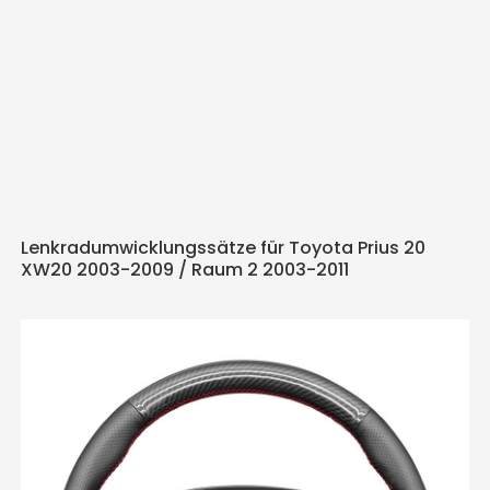
Lenkradumwicklungssätze für Toyota Prius 20
XW20 2003-2009 / Raum 2 2003-2011