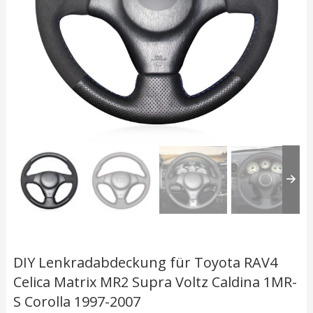
DIY Lenkradabdeckung für Toyota RAV4
Celica Matrix MR2 Supra Voltz Caldina 1MR-
S Corolla 1997-2007