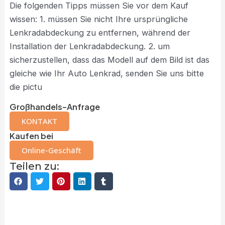
Die folgenden Tipps müssen Sie vor dem Kauf
wissen: 1. müssen Sie nicht Ihre ursprüngliche
Lenkradabdeckung zu entfernen, während der
Installation der Lenkradabdeckung. 2. um
sicherzustellen, dass das Modell auf dem Bild ist das
gleiche wie Ihr Auto Lenkrad, senden Sie uns bitte
die pictu
Großhandels-Anfrage
KONTAKT
Kaufen bei
Online-Geschäft
Teilen zu:
Beschreibung