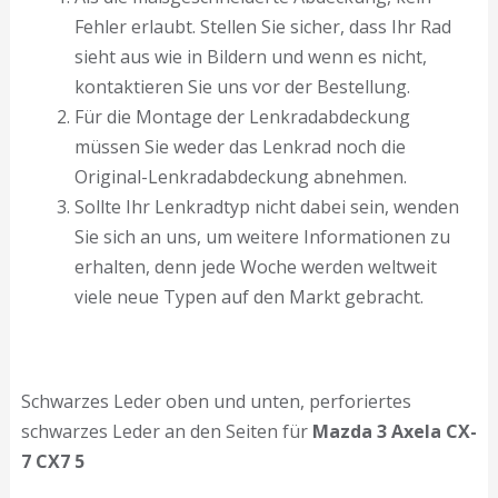
Fehler erlaubt. Stellen Sie sicher, dass Ihr Rad
sieht aus wie in Bildern und wenn es nicht,
kontaktieren Sie uns vor der Bestellung.
Für die Montage der Lenkradabdeckung
müssen Sie weder das Lenkrad noch die
Original-Lenkradabdeckung abnehmen.
Sollte Ihr Lenkradtyp nicht dabei sein, wenden
Sie sich an uns, um weitere Informationen zu
erhalten, denn jede Woche werden weltweit
viele neue Typen auf den Markt gebracht.
Schwarzes Leder oben und unten, perforiertes
schwarzes Leder an den Seiten für
Mazda 3 Axela CX-
7 CX7 5