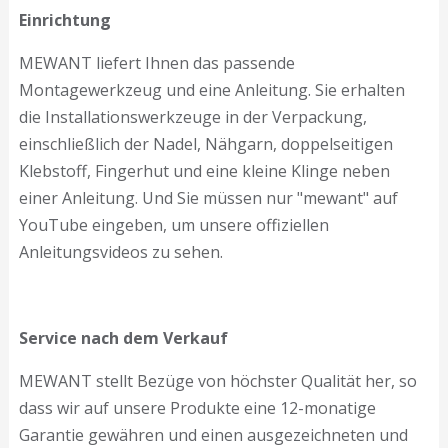
Einrichtung
MEWANT liefert Ihnen das passende
Montagewerkzeug und eine Anleitung. Sie erhalten
die Installationswerkzeuge in der Verpackung,
einschließlich der Nadel, Nähgarn, doppelseitigen
Klebstoff, Fingerhut und eine kleine Klinge neben
einer Anleitung. Und Sie müssen nur "mewant" auf
YouTube eingeben, um unsere offiziellen
Anleitungsvideos zu sehen.
Service nach dem Verkauf
MEWANT stellt Bezüge von höchster Qualität her, so
dass wir auf unsere Produkte eine 12-monatige
Garantie gewähren und einen ausgezeichneten und