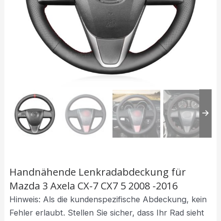
Handnähende Lenkradabdeckung für
Mazda 3 Axela CX-7 CX7 5 2008 -2016
Hinweis: Als die kundenspezifische Abdeckung, kein
Fehler erlaubt. Stellen Sie sicher, dass Ihr Rad sieht