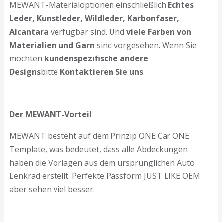
MEWANT-Materialoptionen einschließlich
Echtes
Leder, Kunstleder, Wildleder, Karbonfaser,
Alcantara
verfügbar sind. Und
viele Farben von
Materialien und Garn
sind vorgesehen. Wenn Sie
möchten
kundenspezifische andere
Designs
bitte
Kontaktieren Sie uns
.
Der MEWANT-Vorteil
MEWANT besteht auf dem Prinzip ONE Car ONE
Template, was bedeutet, dass alle Abdeckungen
haben die Vorlagen aus dem ursprünglichen Auto
Lenkrad erstellt. Perfekte Passform JUST LIKE OEM
aber sehen viel besser.