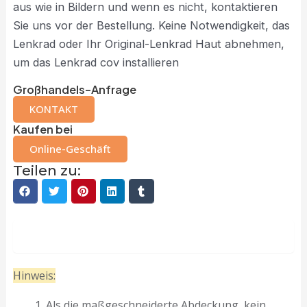
aus wie in Bildern und wenn es nicht, kontaktieren
Sie uns vor der Bestellung. Keine Notwendigkeit, das
Lenkrad oder Ihr Original-Lenkrad Haut abnehmen,
um das Lenkrad cov installieren
Großhandels-Anfrage
KONTAKT
Kaufen bei
Online-Geschäft
Teilen zu:
Beschreibung
Hinweis:
Als die maßgeschneiderte Abdeckung, kein