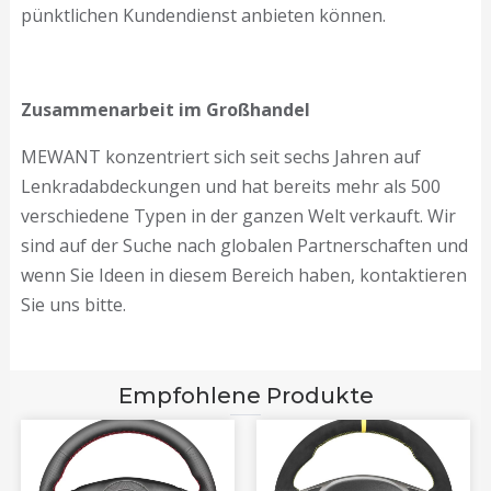
pünktlichen Kundendienst anbieten können.
Zusammenarbeit im Großhandel
MEWANT konzentriert sich seit sechs Jahren auf
Lenkradabdeckungen und hat bereits mehr als 500
verschiedene Typen in der ganzen Welt verkauft. Wir
sind auf der Suche nach globalen Partnerschaften und
wenn Sie Ideen in diesem Bereich haben, kontaktieren
Sie uns bitte.
Empfohlene Produkte