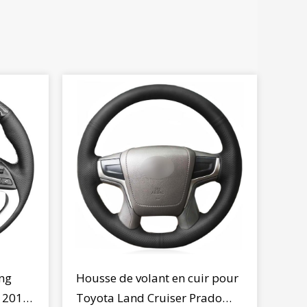
ng
Housse de volant en cuir pour
2 2011-
Toyota Land Cruiser Prado