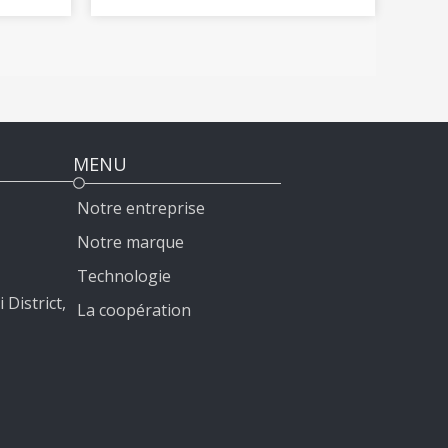
Crown 2012-2020
MENU
Notre entreprise
Notre marque
Technologie
 District,
La coopération