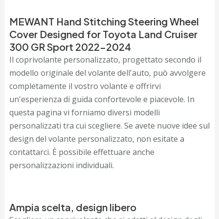
MEWANT Hand Stitching Steering Wheel
Cover Designed for Toyota Land Cruiser
300 GR Sport 2022-2024
Il coprivolante personalizzato, progettato secondo il
modello originale del volante dell'auto, può avvolgere
completamente il vostro volante e offrirvi
un'esperienza di guida confortevole e piacevole. In
questa pagina vi forniamo diversi modelli
personalizzati tra cui scegliere. Se avete nuove idee sul
design del volante personalizzato, non esitate a
contattarci. È possibile effettuare anche
personalizzazioni individuali.
Ampia scelta, design libero