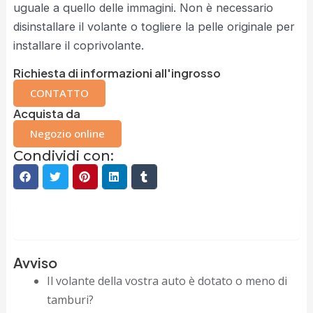
uguale a quello delle immagini. Non è necessario
disinstallare il volante o togliere la pelle originale per
installare il coprivolante.
Richiesta di informazioni all'ingrosso
CONTATTO
Acquista da
Negozio online
Condividi con:
Descrizione
Avviso
Il volante della vostra auto è dotato o meno di
tamburi?