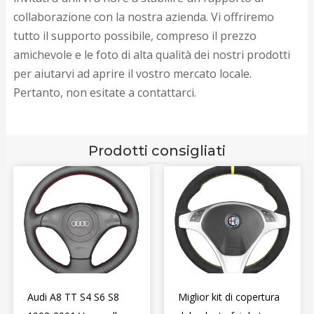
collaborazione con la nostra azienda. Vi offriremo
tutto il supporto possibile, compreso il prezzo
amichevole e le foto di alta qualità dei nostri prodotti
per aiutarvi ad aprire il vostro mercato locale.
Pertanto, non esitate a contattarci.
Prodotti consigliati
Audi A8 TT S4 S6 S8
Miglior kit di copertura