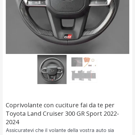
Coprivolante con cuciture fai da te per
Toyota Land Cruiser 300 GR Sport 2022-
2024
Assicuratevi che il volante della vostra auto sia