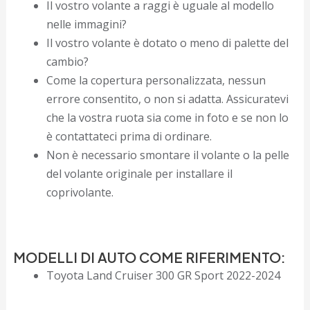
Il vostro volante a raggi è uguale al modello
nelle immagini?
Il vostro volante è dotato o meno di palette del
cambio?
Come la copertura personalizzata, nessun
errore consentito, o non si adatta. Assicuratevi
che la vostra ruota sia come in foto e se non lo
è contattateci prima di ordinare.
Non è necessario smontare il volante o la pelle
del volante originale per installare il
coprivolante.
MODELLI DI AUTO COME RIFERIMENTO:
Toyota Land Cruiser 300 GR Sport 2022-2024