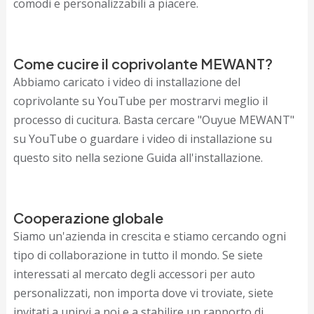
comodi e personalizzabili a piacere.
Come cucire il coprivolante MEWANT?
Abbiamo caricato i video di installazione del
coprivolante su YouTube per mostrarvi meglio il
processo di cucitura. Basta cercare "Ouyue MEWANT"
su YouTube o guardare i video di installazione su
questo sito nella sezione Guida all'installazione.
Cooperazione globale
Siamo un'azienda in crescita e stiamo cercando ogni
tipo di collaborazione in tutto il mondo. Se siete
interessati al mercato degli accessori per auto
personalizzati, non importa dove vi troviate, siete
invitati a unirvi a noi e a stabilire un rapporto di