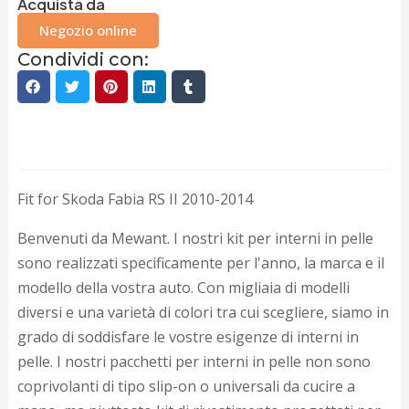
Acquista da
Negozio online
Condividi con:
Descrizione
Fit for Skoda Fabia RS II 2010-2014
Benvenuti da Mewant. I nostri kit per interni in pelle
sono realizzati specificamente per l'anno, la marca e il
modello della vostra auto. Con migliaia di modelli
diversi e una varietà di colori tra cui scegliere, siamo in
grado di soddisfare le vostre esigenze di interni in
pelle. I nostri pacchetti per interni in pelle non sono
coprivolanti di tipo slip-on o universali da cucire a