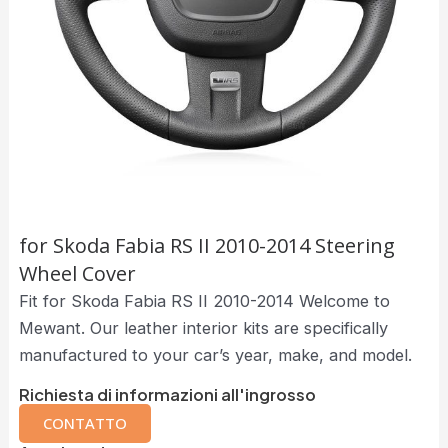
for Skoda Fabia RS II 2010-2014 Steering
Wheel Cover
Fit for Skoda Fabia RS II 2010-2014 Welcome to
Mewant. Our leather interior kits are specifically
manufactured to your car’s year, make, and model.
Richiesta di informazioni all'ingrosso
CONTATTO