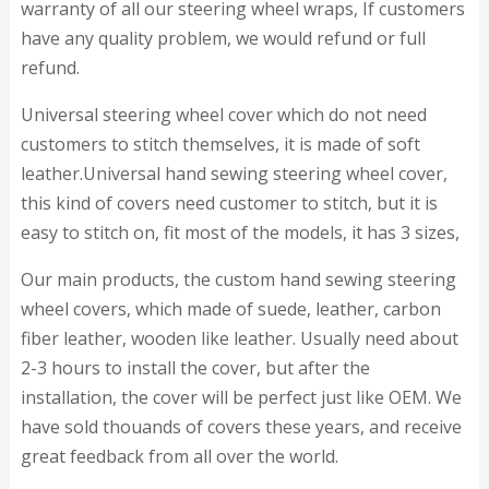
warranty of all our steering wheel wraps, If customers
have any quality problem, we would refund or full
refund.
Universal steering wheel cover which do not need
customers to stitch themselves, it is made of soft
leather.Universal hand sewing steering wheel cover,
this kind of covers need customer to stitch, but it is
easy to stitch on, fit most of the models, it has 3 sizes,
Our main products, the custom hand sewing steering
wheel covers, which made of suede, leather, carbon
fiber leather, wooden like leather. Usually need about
2-3 hours to install the cover, but after the
installation, the cover will be perfect just like OEM. We
have sold thouands of covers these years, and receive
great feedback from all over the world.