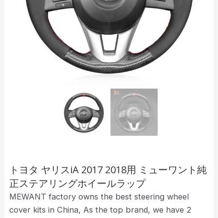
トヨタ ヤリスiA 2017 2018用 ミューワント純
正ステアリングホイールラップ
MEWANT factory owns the best steering wheel
cover kits in China, As the top brand, we have 2